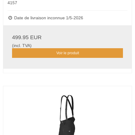
4157
Date de livraison inconnue 1/5-2026
499.95 EUR
(incl. TVA)
Voir le produit