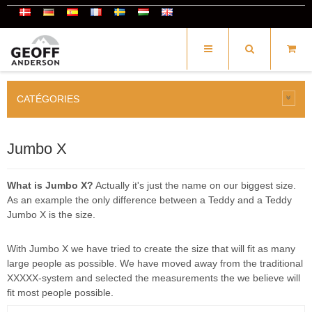
CATÉGORIES
Jumbo X
What is Jumbo X?
Actually it's just the name on our biggest size.
As an example the only difference between a Teddy and a Teddy
Jumbo X is the size.
With Jumbo X we have tried to create the size that will fit as many
large people as possible. We have moved away from the traditional
XXXXX-system and selected the measurements the we believe will
fit most people possible.