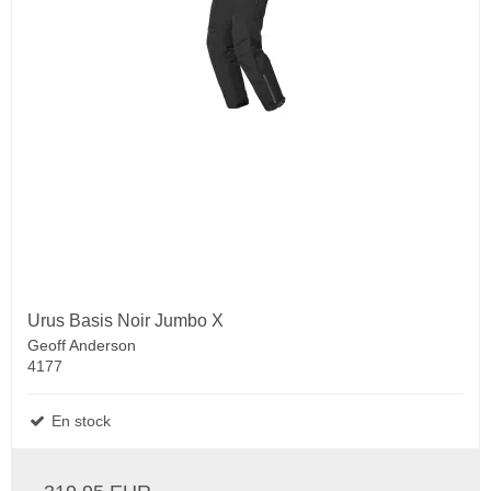
Urus Basis Noir Jumbo X
Geoff Anderson
4177
En stock