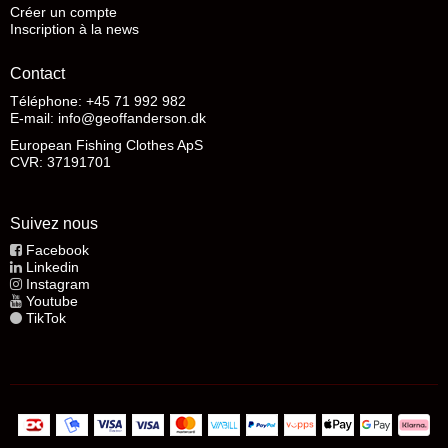
Créer un compte
Inscription à la news
Contact
Téléphone: +45 71 992 982
E-mail
:
info@geoffanderson.dk
European Fishing Clothes ApS
CVR: 37191701
Suivez nous
Facebook
Linkedin
Instagram
Youtube
TikTok