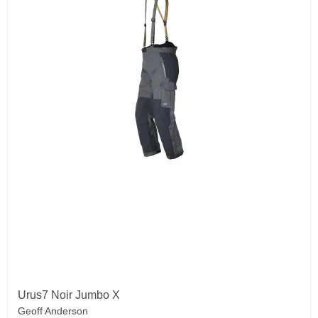
Urus7 Noir Jumbo X
Geoff Anderson