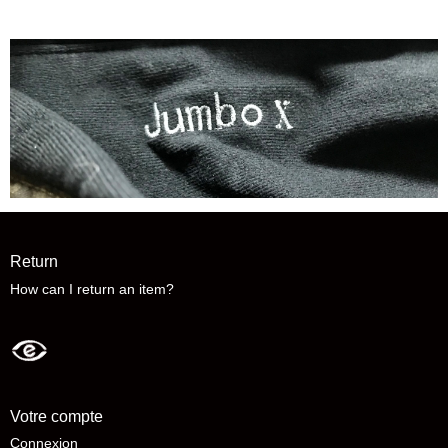
Return
How can I return an item?
Votre compte
Connexion