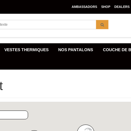
AMBASSADORS
SHOP
DEALERS
VESTES THERMIQUES
NOS PANTALONS
COUCHE DE 
t