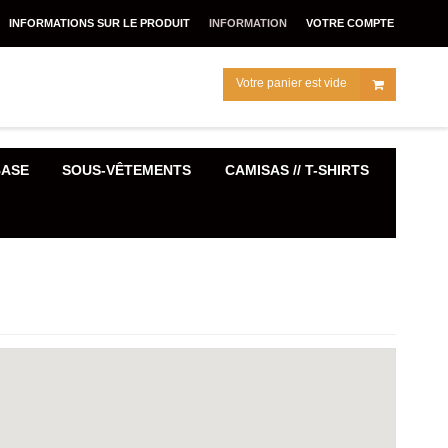
INFORMATIONS SUR LE PRODUIT
INFORMATION
VOTRE COMPTE
Votre panier est vide
BASE
SOUS-VÊTEMENTS
CAMISAS // T-SHIRTS