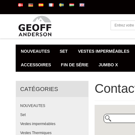
NOUVEAUTES
SET
VESTES IMPERMÉABLES
ACCESSOIRES
FIN DE SÉRIE
JUMBO X
Contac
CATÉGORIES
NOUVEAUTES
Set
Vestes imperméables
Vestes Thermiques