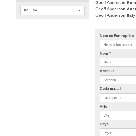
Geoff Anderson
Rom
Geoff Anderson
Aust
Geoff Anderson
Italy
Nom de l’entreprise
Nom
*
Adresse
Code postal
Ville
Pays