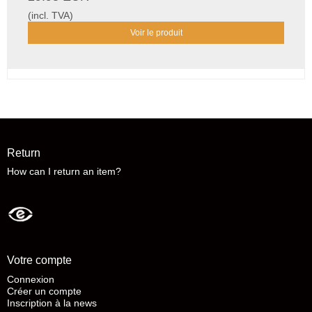
(incl. TVA)
Voir le produit
Return
How can I return an item?
Votre compte
Connexion
Créer un compte
Inscription à la news