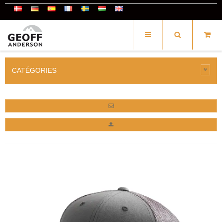
CATÉGORIES