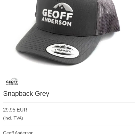
Snapback Grey
29.95 EUR
(incl. TVA)
Geoff Anderson